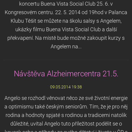
koncertu Buena Vista Social Club 25. 6. v
Kongresovém centru. 22. 5. 2014 od 19hod v Palanca
Klubu Těšit se můžete na školu salsy s Angelem,
ukázky filmu Buena Vista Social Club a další
překvapení. Na místě bude možné zakoupit kurzy s
Angelem na...
Návštěva Alzheimercentra 21.5.
09.05.2014 19:38
Angelo se rozhodl věnovat něco ze své životní energie
a optimismu také českým seniorům. Tím, že je pro něj
rodina a hodnoty spjaté s rodinou a tradicemi natolik
důležité, uvítal Angelo tuto příležitost podělit se o