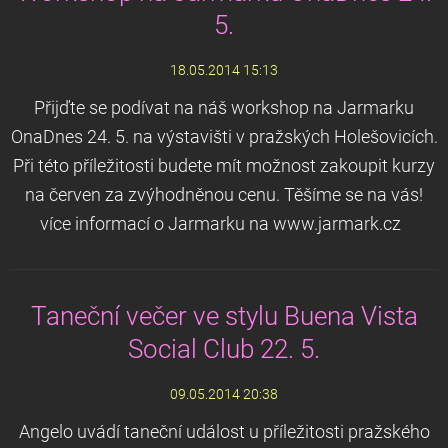
5.
18.05.2014 15:13
Přijďte se podívat na náš workshop na Jarmarku
OnaDnes 24. 5. na výstavišti v pražských Holešovicích.
Při této příležitosti budete mít možnost zakoupit kurzy
na červen za zvýhodněnou cenu. Těšíme se na vás!
více informací o Jarmarku na www.jarmark.cz
Taneční večer ve stylu Buena Vista
Social Club 22. 5.
09.05.2014 20:38
Angelo uvádí taneční událost u příležitosti pražského