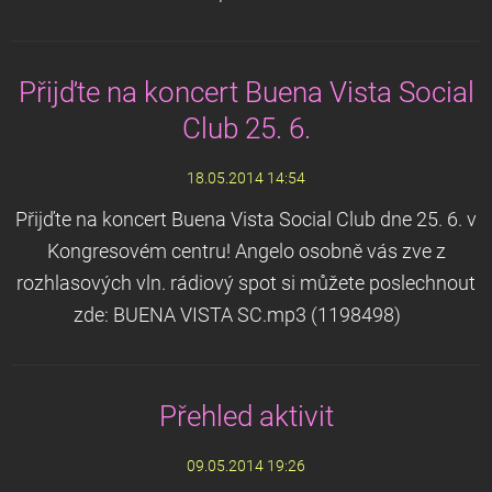
Přijďte na koncert Buena Vista Social
Club 25. 6.
18.05.2014 14:54
Přijďte na koncert Buena Vista Social Club dne 25. 6. v
Kongresovém centru! Angelo osobně vás zve z
rozhlasových vln. rádiový spot si můžete poslechnout
zde: BUENA VISTA SC.mp3 (1198498)
Přehled aktivit
09.05.2014 19:26