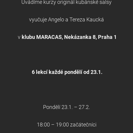
Uvádíme kurzy originál kubánské salsy
vyučuje Angelo a Tereza Kaucká
v
klubu MARACAS, Nekázanka 8, Praha 1
6 lekcí každé pondělí od 23.1.
Pondělí 23.1. – 27.2.
18:00 – 19:00 začátečníci