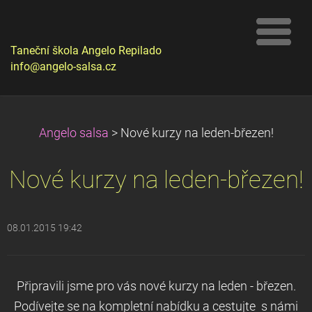
Taneční škola Angelo Repilado
info@angelo-salsa.cz
Angelo salsa
>
Nové kurzy na leden-březen!
Nové kurzy na leden-březen!
08.01.2015 19:42
Připravili jsme pro vás nové kurzy na leden - březen.
Podívejte se na kompletní nabídku a cestujte s námi