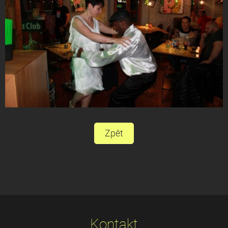
Zpět
Kontakt